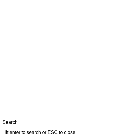
Search
Hit enter to search or ESC to close