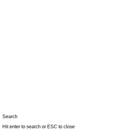
Search
Hit enter to search or ESC to close