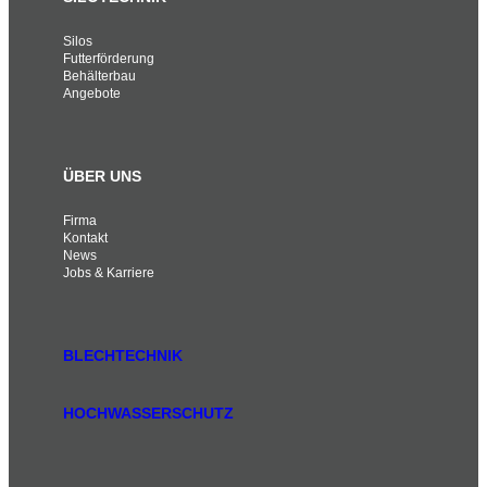
Silos
Futterförderung
Behälterbau
Angebote
ÜBER UNS
Firma
Kontakt
News
Jobs & Karriere
BLECHTECHNIK
HOCHWASSERSCHUTZ