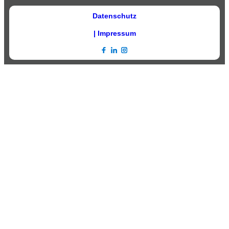
Datenschutz
| Impressum